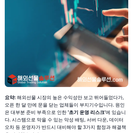
요약:
해외선물 시장의 높은 수익성만 보고 뛰어들었다가,
오픈 한 달 만에 문을 닫는 업체들이 부지기수입니다. 원인
은 대부분 준비 부족으로 인한
'초기 운영 리스크'
에 있습니
다. 시스템으로 막을 수 있는 악성 배팅, 서버 다운, 데이터
오차 등 운영자가 반드시 대비해야 할 3가지 함정과 해결책