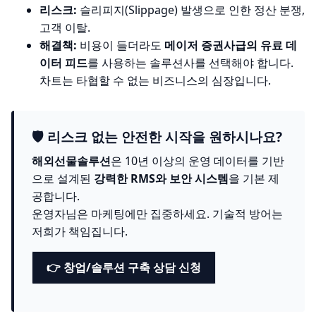
리스크:
슬리피지(Slippage) 발생으로 인한 정산 분쟁,
고객 이탈.
해결책:
비용이 들더라도
메이저 증권사급의 유료 데
이터 피드
를 사용하는 솔루션사를 선택해야 합니다.
차트는 타협할 수 없는 비즈니스의 심장입니다.
🛡️ 리스크 없는 안전한 시작을 원하시나요?
해외선물솔루션
은 10년 이상의 운영 데이터를 기반
으로 설계된
강력한 RMS와 보안 시스템
을 기본 제
공합니다.
운영자님은 마케팅에만 집중하세요. 기술적 방어는
저희가 책임집니다.
👉 창업/솔루션 구축 상담 신청