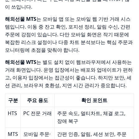
이 쓰입니다.
해외선물 MTS
는 모바일 앱 또는 모바일 웹 기반 거래 시스
템입니다. 이동 중 잔고 확인, 포지션 정리, 알림 수신, 간편
주문에 강점이 있습니다. 다만 모바일 화면은 작기 때문에
복잡한 리스크 설정이나 다중 차트 분석보다는 핵심 주문과
모니터링에 초점을 맞춰야 합니다.
해외선물 WTS
는 별도 설치 없이 웹브라우저에서 사용하는
거래 화면입니다. 운영 입장에서는 배포와 업데이트가 편하
고, 이용자 입장에서는 접근성이 좋습니다. 하지만 보안, 세
션 관리, 브라우저 호환성, 지연 시간 관리가 중요합니다.
구분
주요 용도
확인 포인트
HTS
PC 전문 거래
주문 속도, 멀티차트, 체결 로그,
장애 복구
MTS
모바일 주문·
간편 인증, 알림, 세션 보안, 주문