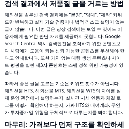
검색 결과에서 저품질 글을 거르는 방법
해외선물 솔루션 검색 결과에는 “분양”, “임대”, “제작” 키워
드만 반복하고 실제 기술 검증이나 법적 리스크 설명이 없는
글이 많습니다. 이런 글은 당장 검색에는 보일 수 있어도 이
용자에게 필요한 판단 자료를 제공하지 못합니다. Google
Search Central 역시 검색엔진을 조작하기 위한 콘텐츠보
다 사람에게 도움이 되는 신뢰 가능한 콘텐츠를 우선해야 한
다고 안내합니다. 또한 가치 없는 대량 생성 콘텐츠나 사이
트 평판을 빌린 제3자 콘텐츠는 스팸 정책 위반 가능성이 있
습니다.
따라서 좋은 글을 고르는 기준은 키워드 횟수가 아닙니다.
해외선물 HTS, 해외선물 MTS, 해외선물 WTS의 차이를 실
제 운영 관점에서 설명하는지, 실시간 시세 연동과 체결 로
그를 어떻게 확인해야 하는지, 가짜 HTS와 대여계좌, 무인
가 투자중개업 위험을 구체적으로 다루는지를 봐야 합니다.
마무리: 가격보다 먼저 구조를 확인하세