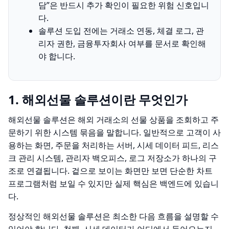
담”은 반드시 추가 확인이 필요한 위험 신호입니
다.
솔루션 도입 전에는 거래소 연동, 체결 로그, 관
리자 권한, 금융투자회사 여부를 문서로 확인해
야 합니다.
1. 해외선물 솔루션이란 무엇인가
해외선물 솔루션은 해외 거래소의 선물 상품을 조회하고 주
문하기 위한 시스템 묶음을 말합니다. 일반적으로 고객이 사
용하는 화면, 주문을 처리하는 서버, 시세 데이터 피드, 리스
크 관리 시스템, 관리자 백오피스, 로그 저장소가 하나의 구
조로 연결됩니다. 겉으로 보이는 화면만 보면 단순한 차트
프로그램처럼 보일 수 있지만 실제 핵심은 백엔드에 있습니
다.
정상적인 해외선물 솔루션은 최소한 다음 흐름을 설명할 수