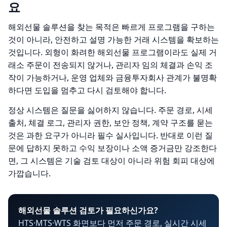
요
해외선물 솔루션을 찾는 목적은 빠르게 프로그램을 구하는
것이 아니라, 안전하고 설명 가능한 거래 시스템을 확보하는
것입니다. 외형이 화려한 해외선물 프로그램이라도 실제 거
래소 주문이 전송되지 않거나, 관리자 임의 체결과 손익 조
작이 가능하거나, 운영 업체와 금융투자회사 관계가 불명확
하다면 도입을 멈추고 다시 검토해야 합니다.
정상 시스템은 질문을 싫어하지 않습니다. 주문 경로, 시세
출처, 체결 로그, 관리자 권한, 보안 정책, 계약 구조를 묻는
것은 과한 요구가 아니라 필수 실사입니다. 반대로 이런 질
문에 답하지 못하고 수익 보장이나 소액 증거금만 강조한다
면, 그 시스템은 기술 검토 대상이 아니라 위험 회피 대상에
가깝습니다.
해외선물 솔루션 검토가 필요하신가요?
HTS·MTS·WTS 화면보다 먼저 주문 경로, 실시간 시세