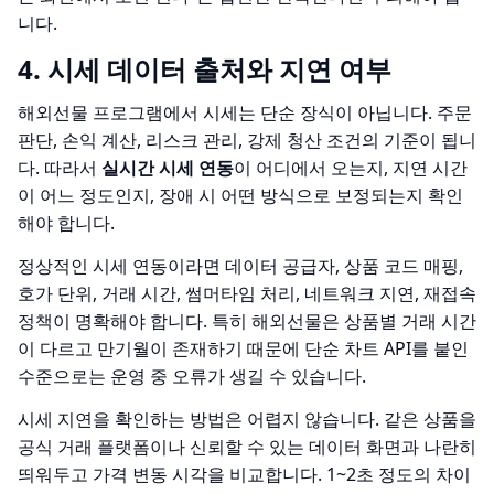
니다.
4. 시세 데이터 출처와 지연 여부
해외선물 프로그램에서 시세는 단순 장식이 아닙니다. 주문
판단, 손익 계산, 리스크 관리, 강제 청산 조건의 기준이 됩니
다. 따라서
실시간 시세 연동
이 어디에서 오는지, 지연 시간
이 어느 정도인지, 장애 시 어떤 방식으로 보정되는지 확인
해야 합니다.
정상적인 시세 연동이라면 데이터 공급자, 상품 코드 매핑,
호가 단위, 거래 시간, 썸머타임 처리, 네트워크 지연, 재접속
정책이 명확해야 합니다. 특히 해외선물은 상품별 거래 시간
이 다르고 만기월이 존재하기 때문에 단순 차트 API를 붙인
수준으로는 운영 중 오류가 생길 수 있습니다.
시세 지연을 확인하는 방법은 어렵지 않습니다. 같은 상품을
공식 거래 플랫폼이나 신뢰할 수 있는 데이터 화면과 나란히
띄워두고 가격 변동 시각을 비교합니다. 1~2초 정도의 차이