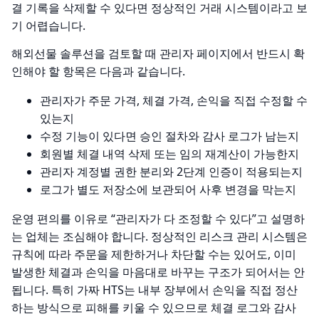
결 기록을 삭제할 수 있다면 정상적인 거래 시스템이라고 보
기 어렵습니다.
해외선물 솔루션을 검토할 때 관리자 페이지에서 반드시 확
인해야 할 항목은 다음과 같습니다.
관리자가 주문 가격, 체결 가격, 손익을 직접 수정할 수
있는지
수정 기능이 있다면 승인 절차와 감사 로그가 남는지
회원별 체결 내역 삭제 또는 임의 재계산이 가능한지
관리자 계정별 권한 분리와 2단계 인증이 적용되는지
로그가 별도 저장소에 보관되어 사후 변경을 막는지
운영 편의를 이유로 “관리자가 다 조정할 수 있다”고 설명하
는 업체는 조심해야 합니다. 정상적인 리스크 관리 시스템은
규칙에 따라 주문을 제한하거나 차단할 수는 있어도, 이미
발생한 체결과 손익을 마음대로 바꾸는 구조가 되어서는 안
됩니다. 특히 가짜 HTS는 내부 장부에서 손익을 직접 정산
하는 방식으로 피해를 키울 수 있으므로 체결 로그와 감사