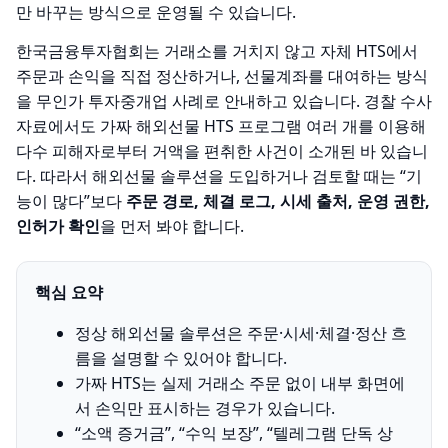
만 바꾸는 방식으로 운영될 수 있습니다.
한국금융투자협회는 거래소를 거치지 않고 자체 HTS에서
주문과 손익을 직접 정산하거나, 선물계좌를 대여하는 방식
을 무인가 투자중개업 사례로 안내하고 있습니다. 경찰 수사
자료에서도 가짜 해외선물 HTS 프로그램 여러 개를 이용해
다수 피해자로부터 거액을 편취한 사건이 소개된 바 있습니
다. 따라서 해외선물 솔루션을 도입하거나 검토할 때는 “기
능이 많다”보다
주문 경로, 체결 로그, 시세 출처, 운영 권한,
인허가 확인
을 먼저 봐야 합니다.
핵심 요약
정상 해외선물 솔루션은 주문·시세·체결·정산 흐
름을 설명할 수 있어야 합니다.
가짜 HTS는 실제 거래소 주문 없이 내부 화면에
서 손익만 표시하는 경우가 있습니다.
“소액 증거금”, “수익 보장”, “텔레그램 단독 상