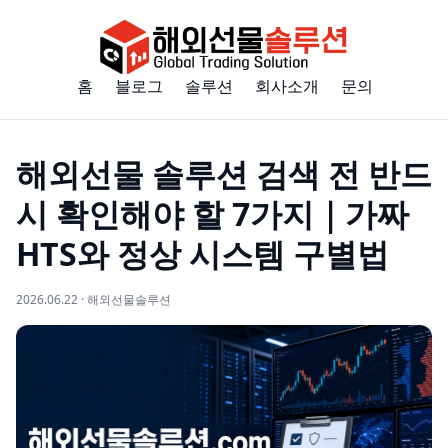
홈
블로그
솔루션
회사소개
문의
해외선물 솔루션 검색 전 반드
시 확인해야 할 7가지｜가짜
HTS와 정상 시스템 구별법
2026.06.22 · 해외선물솔루션