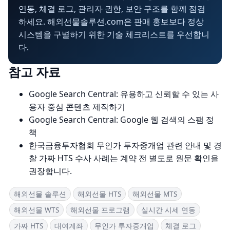
연동, 체결 로그, 관리자 권한, 보안 구조를 함께 점검
하세요. 해외선물솔루션.com은 판매 홍보보다 정상
시스템을 구별하기 위한 기술 체크리스트를 우선합니
다.
참고 자료
Google Search Central: 유용하고 신뢰할 수 있는 사
용자 중심 콘텐츠 제작하기
Google Search Central: Google 웹 검색의 스팸 정
책
한국금융투자협회 무인가 투자중개업 관련 안내 및 경
찰 가짜 HTS 수사 사례는 계약 전 별도로 원문 확인을
권장합니다.
해외선물 솔루션
해외선물 HTS
해외선물 MTS
해외선물 WTS
해외선물 프로그램
실시간 시세 연동
가짜 HTS
대여계좌
무인가 투자중개업
체결 로그