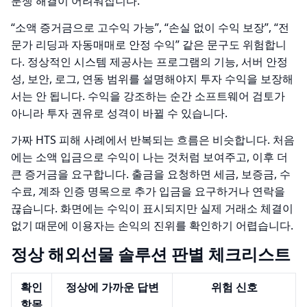
분쟁 해결이 어려워집니다.
“소액 증거금으로 고수익 가능”, “손실 없이 수익 보장”, “전
문가 리딩과 자동매매로 안정 수익” 같은 문구도 위험합니
다. 정상적인 시스템 제공사는 프로그램의 기능, 서버 안정
성, 보안, 로그, 연동 범위를 설명해야지 투자 수익을 보장해
서는 안 됩니다. 수익을 강조하는 순간 소프트웨어 검토가
아니라 투자 권유로 성격이 바뀔 수 있습니다.
가짜 HTS 피해 사례에서 반복되는 흐름은 비슷합니다. 처음
에는 소액 입금으로 수익이 나는 것처럼 보여주고, 이후 더
큰 증거금을 요구합니다. 출금을 요청하면 세금, 보증금, 수
수료, 계좌 인증 명목으로 추가 입금을 요구하거나 연락을
끊습니다. 화면에는 수익이 표시되지만 실제 거래소 체결이
없기 때문에 이용자는 손익의 진위를 확인하기 어렵습니다.
정상 해외선물 솔루션 판별 체크리스트
확인
정상에 가까운 답변
위험 신호
항목