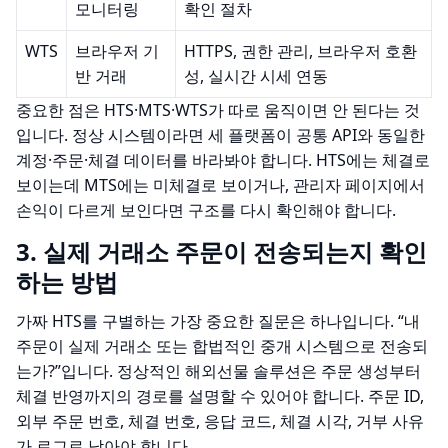
모니터링
확인 절차
WTS
브라우저 기
HTTPS, 권한 관리, 브라우저 호환
반 거래
성, 실시간 시세 연동
중요한 점은 HTS·MTS·WTS가 따로 움직이면 안 된다는 것
입니다. 정상 시스템이라면 세 플랫폼이 공통 API와 동일한
계정·주문·체결 데이터를 바라봐야 합니다. HTS에는 체결로
보이는데 MTS에는 미체결로 보이거나, 관리자 페이지에서
손익이 다르게 보인다면 구조를 다시 확인해야 합니다.
3. 실제 거래소 주문이 전송되는지 확인
하는 방법
가짜 HTS를 구별하는 가장 중요한 질문은 하나입니다. “내
주문이 실제 거래소 또는 합법적인 중개 시스템으로 전송되
는가?”입니다. 정상적인 해외선물 솔루션은 주문 생성부터
체결 반영까지의 경로를 설명할 수 있어야 합니다. 주문 ID,
외부 주문 번호, 체결 번호, 응답 코드, 체결 시각, 거부 사유
가 로그로 남아야 합니다.