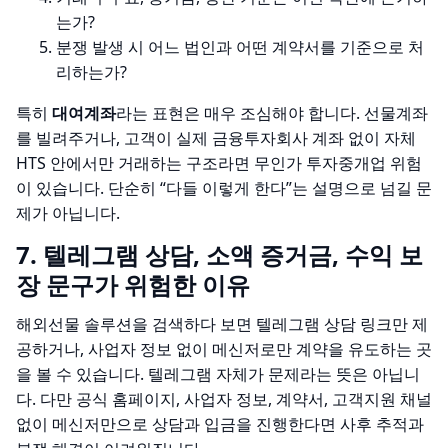
는가?
분쟁 발생 시 어느 법인과 어떤 계약서를 기준으로 처
리하는가?
특히
대여계좌
라는 표현은 매우 조심해야 합니다. 선물계좌
를 빌려주거나, 고객이 실제 금융투자회사 계좌 없이 자체
HTS 안에서만 거래하는 구조라면 무인가 투자중개업 위험
이 있습니다. 단순히 “다들 이렇게 한다”는 설명으로 넘길 문
제가 아닙니다.
7. 텔레그램 상담, 소액 증거금, 수익 보
장 문구가 위험한 이유
해외선물 솔루션을 검색하다 보면 텔레그램 상담 링크만 제
공하거나, 사업자 정보 없이 메신저로만 계약을 유도하는 곳
을 볼 수 있습니다. 텔레그램 자체가 문제라는 뜻은 아닙니
다. 다만 공식 홈페이지, 사업자 정보, 계약서, 고객지원 채널
없이 메신저만으로 상담과 입금을 진행한다면 사후 추적과