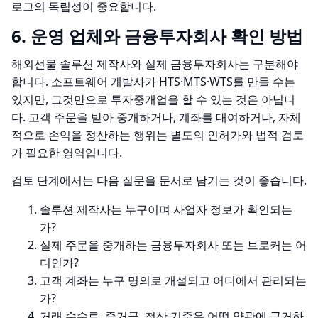
로그의 독립성이 중요합니다.
6. 운영 업체와 금융투자회사 확인 방법
해외선물 솔루션 제작사와 실제 금융투자회사는 구분해야
합니다. 소프트웨어 개발사가 HTS·MTS·WTS를 만들 수는
있지만, 그것만으로 투자중개업을 할 수 있는 것은 아닙니
다. 고객 주문을 받아 중개하거나, 계좌를 대여하거나, 자체
적으로 손익을 정산하는 행위는 별도의 인허가와 법적 검토
가 필요한 영역입니다.
검토 단계에서는 다음 질문을 문서로 남기는 것이 좋습니다.
솔루션 제작사는 누구이며 사업자 정보가 확인되는
가?
실제 주문을 중개하는 금융투자회사 또는 브로커는 어
디인가?
고객 계좌는 누구 명의로 개설되고 어디에서 관리되는
가?
거래 수수료, 증거금, 청산 기준은 어떤 약관에 근거하