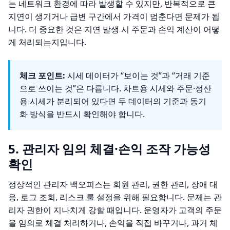
는 네트워크 환경에 따라 발생할 수 있지만, 반복적으로 큰
지연이 생기거나 급변 구간에서 가격이 멈춘다면 문제가 됩
니다. 더 중요한 것은 지연 발생 시 주문과 손익 계산이 어떻
게 처리되는지입니다.
체크 포인트:
시세 데이터가 “보이는 것”과 “거래 기준
으로 쓰이는 것”은 다릅니다. 차트용 시세와 주문·정산
용 시세가 분리되어 있다면 두 데이터의 기준과 동기
화 방식을 반드시 확인해야 합니다.
5. 관리자 임의 체결·손익 조작 가능성
확인
정상적인 관리자 백오피스는 회원 관리, 권한 관리, 장애 대
응, 로그 조회, 리스크 룰 설정을 위해 필요합니다. 문제는 관
리자 권한이 지나치게 강할 때입니다. 운영자가 고객의 주문
을 임의로 체결 처리하거나, 손익을 직접 바꾸거나, 과거 체